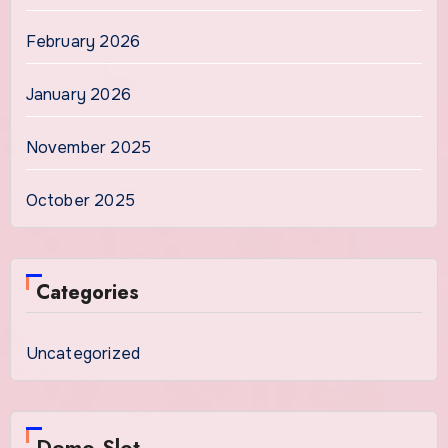
February 2026
January 2026
November 2025
October 2025
Categories
Uncategorized
Demo Slot