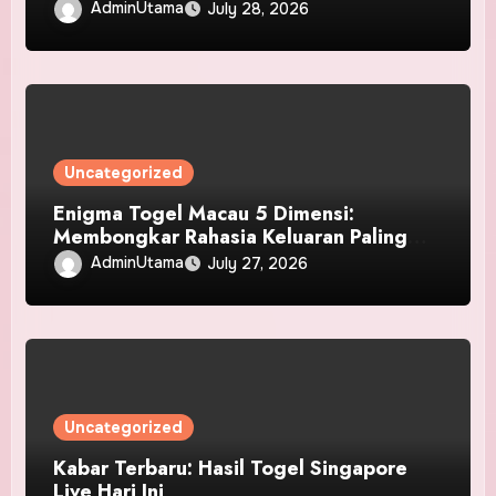
AdminUtama
July 28, 2026
Uncategorized
Enigma Togel Macau 5 Dimensi:
Membongkar Rahasia Keluaran Paling
Baru
AdminUtama
July 27, 2026
Uncategorized
Kabar Terbaru: Hasil Togel Singapore
Live Hari Ini