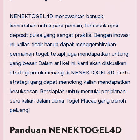
NENEKTOGEL4D menawarkan banyak
kemudahan untuk para pemain, termasuk opsi
deposit pulsa yang sangat praktis. Dengan inovasi
ini, kalian tidak hanya dapat menggembirakan
permainan togel, tetapi juga mendapatkan untung
yang besar. Dalam artikel ini, kami akan diskusikan
strategi untuk menang di NENEKTOGEL4D, serta
strategi yang dapat menolong kalian mendapatkan
kesuksesan. Bersiaplah untuk memulai perjalanan
seru kalian dalam dunia Togel Macau yang penuh
peluang!
Panduan NENEKTOGEL4D