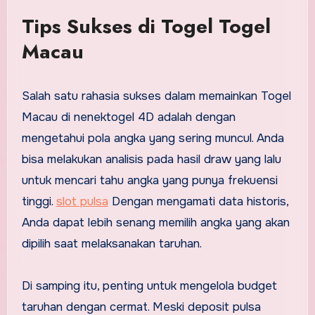
Tips Sukses di Togel Togel
Macau
Salah satu rahasia sukses dalam memainkan Togel
Macau di nenektogel 4D adalah dengan
mengetahui pola angka yang sering muncul. Anda
bisa melakukan analisis pada hasil draw yang lalu
untuk mencari tahu angka yang punya frekuensi
tinggi.
slot pulsa
Dengan mengamati data historis,
Anda dapat lebih senang memilih angka yang akan
dipilih saat melaksanakan taruhan.
Di samping itu, penting untuk mengelola budget
taruhan dengan cermat. Meski deposit pulsa