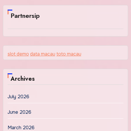
Partnersip
slot demo
data macau
toto macau
Archives
July 2026
June 2026
March 2026