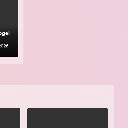
ogel
i
 2026