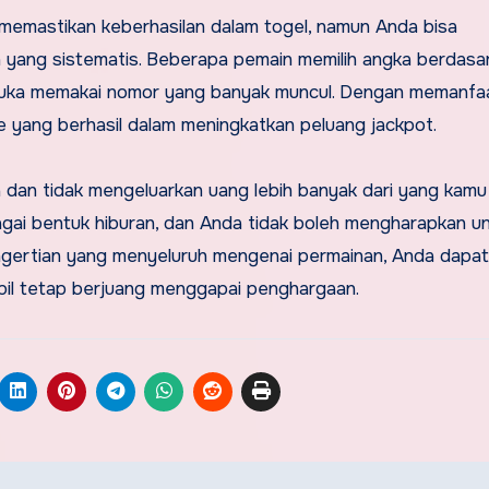
 memastikan keberhasilan dalam togel, namun Anda bisa
 yang sistematis. Beberapa pemain memilih angka berdasa
ih suka memakai nomor yang banyak muncul. Dengan memanfa
 yang berhasil dalam meningkatkan peluang jackpot.
a dan tidak mengeluarkan uang lebih banyak dari yang kamu
gai bentuk hiburan, dan Anda tidak boleh mengharapkan u
gertian yang menyeluruh mengenai permainan, Anda dapat
bil tetap berjuang menggapai penghargaan.