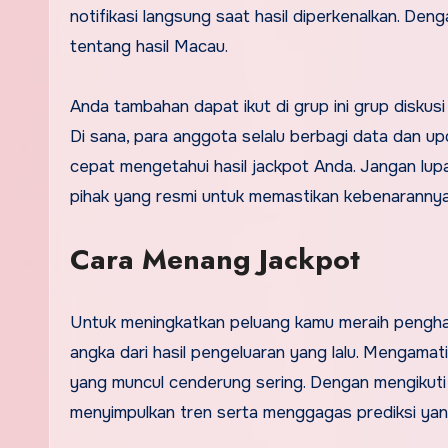
notifikasi langsung saat hasil diperkenalkan. Deng
tentang hasil Macau.
Anda tambahan dapat ikut di grup ini grup disku
Di sana, para anggota selalu berbagi data dan up
cepat mengetahui hasil jackpot Anda. Jangan lup
pihak yang resmi untuk memastikan kebenarannya
Cara Menang Jackpot
Untuk meningkatkan peluang kamu meraih pengha
angka dari hasil pengeluaran yang lalu. Menga
yang muncul cenderung sering. Dengan mengikuti 
menyimpulkan tren serta menggagas prediksi yang