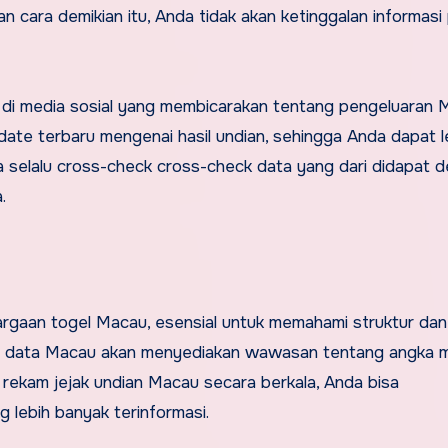
an cara demikian itu, Anda tidak akan ketinggalan informasi
si di media sosial yang membicarakan tentang pengeluaran 
date terbaru mengenai hasil undian, sehingga Anda dapat l
a selalu cross-check cross-check data yang dari didapat 
.
rgaan togel Macau, esensial untuk memahami struktur dan
mati data Macau akan menyediakan wawasan tentang angka 
rekam jejak undian Macau secara berkala, Anda bisa
 lebih banyak terinformasi.