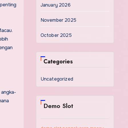
 penting
January 2026
November 2025
Macau.
October 2025
ebih
dengan
Categories
Uncategorized
 angka-
mana
Demo Slot