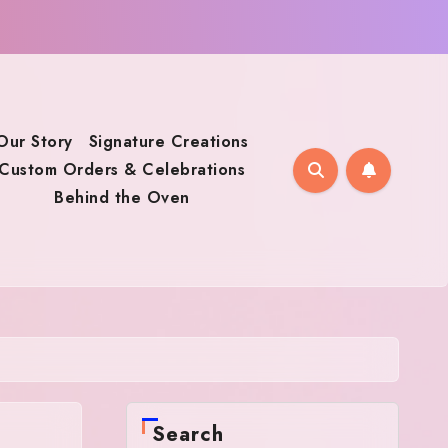
Our Story
Signature Creations
Custom Orders & Celebrations
Behind the Oven
Search