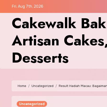
Skip
Fri. Aug 7th, 2026
to
Cakewalk Bak
content
Artisan Cakes,
Desserts
Home
Uncategorized
Result Hadiah Macau: Bagaima
Uncategorized