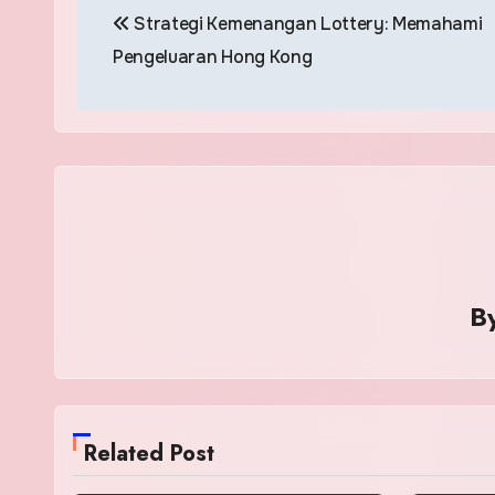
Strategi Kemenangan Lottery: Memahami
navigation
Pengeluaran Hong Kong
B
Related Post