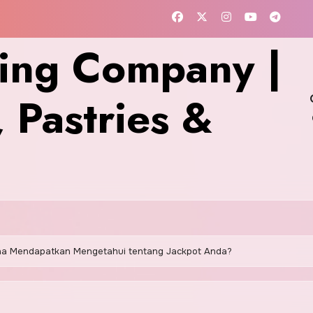
ing Company |
 Pastries &
na Mendapatkan Mengetahui tentang Jackpot Anda?