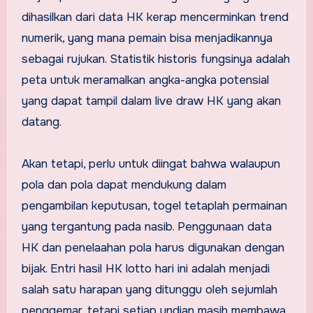
dihasilkan dari data HK kerap mencerminkan trend
numerik, yang mana pemain bisa menjadikannya
sebagai rujukan. Statistik historis fungsinya adalah
peta untuk meramalkan angka-angka potensial
yang dapat tampil dalam live draw HK yang akan
datang.
Akan tetapi, perlu untuk diingat bahwa walaupun
pola dan pola dapat mendukung dalam
pengambilan keputusan, togel tetaplah permainan
yang tergantung pada nasib. Penggunaan data
HK dan penelaahan pola harus digunakan dengan
bijak. Entri hasil HK lotto hari ini adalah menjadi
salah satu harapan yang ditunggu oleh sejumlah
penggemar, tetapi setiap undian masih membawa