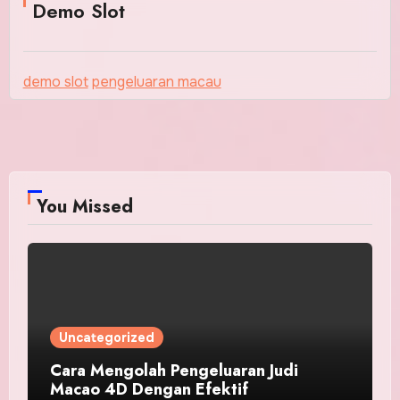
Demo Slot
demo slot
pengeluaran macau
You Missed
Uncategorized
Cara Mengolah Pengeluaran Judi
Macao 4D Dengan Efektif