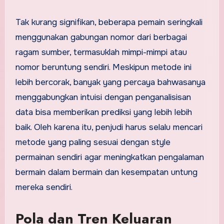
Tak kurang signifikan, beberapa pemain seringkali
menggunakan gabungan nomor dari berbagai
ragam sumber, termasuklah mimpi-mimpi atau
nomor beruntung sendiri. Meskipun metode ini
lebih bercorak, banyak yang percaya bahwasanya
menggabungkan intuisi dengan penganalisisan
data bisa memberikan prediksi yang lebih lebih
baik. Oleh karena itu, penjudi harus selalu mencari
metode yang paling sesuai dengan style
permainan sendiri agar meningkatkan pengalaman
bermain dalam bermain dan kesempatan untung
mereka sendiri.
Pola dan Tren Keluaran