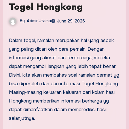
Togel Hongkong
By
AdminUtama
June 29, 2026
Dalam togel, ramalan merupakan hal yang aspek
yang paling dicari oleh para pemain. Dengan
informasi yang akurat dan terpercaya, mereka
dapat mengambil langkah yang lebih tepat benar.
Disini, kita akan membahas soal ramalan cermat yg
bisa diperoleh dari dari informasi Togel Hongkong.
Masing-masing keluaran keluaran dari kolam hasil
Hongkong memberikan informasi berharga yg
dapat dimanfaatkan dalam memprediksi hasil
selanjutnya.