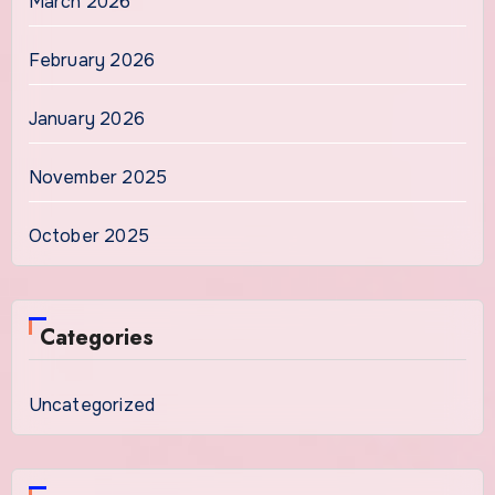
March 2026
February 2026
January 2026
November 2025
October 2025
Categories
Uncategorized