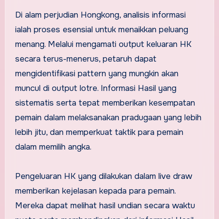
Di alam perjudian Hongkong, analisis informasi
ialah proses esensial untuk menaikkan peluang
menang. Melalui mengamati output keluaran HK
secara terus-menerus, petaruh dapat
mengidentifikasi pattern yang mungkin akan
muncul di output lotre. Informasi Hasil yang
sistematis serta tepat memberikan kesempatan
pemain dalam melaksanakan pradugaan yang lebih
lebih jitu, dan memperkuat taktik para pemain
dalam memilih angka.
Pengeluaran HK yang dilakukan dalam live draw
memberikan kejelasan kepada para pemain.
Mereka dapat melihat hasil undian secara waktu