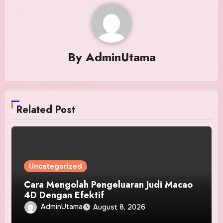
By
AdminUtama
Related Post
Uncategorized
Cara Mengolah Pengeluaran Judi Macao
4D Dengan Efektif
AdminUtama
August 8, 2026