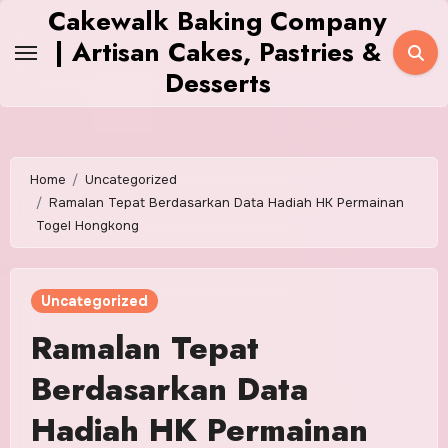
Skip
Cakewalk Baking Company
to
| Artisan Cakes, Pastries &
content
Desserts
Home
Uncategorized
Ramalan Tepat Berdasarkan Data Hadiah HK Permainan
Togel Hongkong
Uncategorized
Ramalan Tepat
Berdasarkan Data
Hadiah HK Permainan