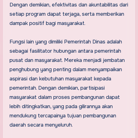
Dengan demikian, efektivitas dan akuntabilitas dari
setiap program dapat terjaga, serta memberikan
dampak positif bagi masyarakat.
Fungsi lain yang dimiliki Pemerintah Dinas adalah
sebagai fasilitator hubungan antara pemerintah
pusat dan masyarakat. Mereka menjadi jembatan
penghubung yang penting dalam menyampaikan
aspirasi dan kebutuhan masyarakat kepada
pemerintah. Dengan demikian, partisipasi
masyarakat dalam proses pembangunan dapat
lebih ditingkatkan, yang pada gilirannya akan
mendukung tercapainya tujuan pembangunan
daerah secara menyeluruh.