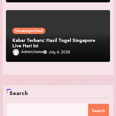
Uncategorized
Kabar Terbaru: Hasil Togel Singapore
Live Hari Ini
AdminUtama
July 4, 2026
Search
Search