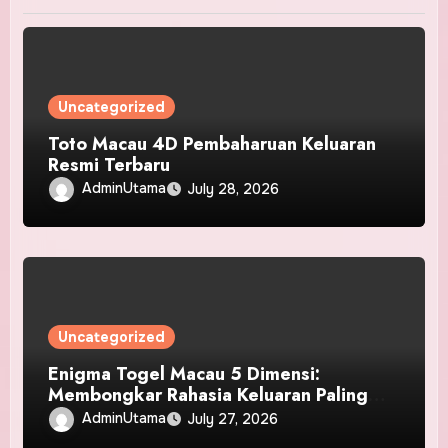
Uncategorized
Toto Macau 4D Pembaharuan Keluaran
Resmi Terbaru
AdminUtama
July 28, 2026
Uncategorized
Enigma Togel Macau 5 Dimensi:
Membongkar Rahasia Keluaran Paling
Baru
AdminUtama
July 27, 2026