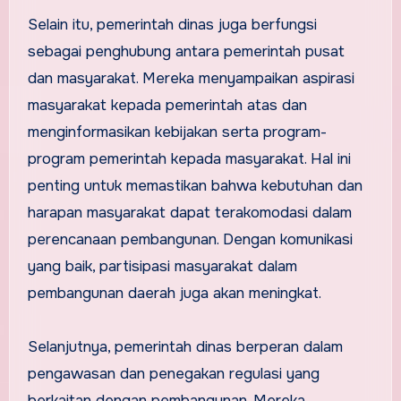
Selain itu, pemerintah dinas juga berfungsi
sebagai penghubung antara pemerintah pusat
dan masyarakat. Mereka menyampaikan aspirasi
masyarakat kepada pemerintah atas dan
menginformasikan kebijakan serta program-
program pemerintah kepada masyarakat. Hal ini
penting untuk memastikan bahwa kebutuhan dan
harapan masyarakat dapat terakomodasi dalam
perencanaan pembangunan. Dengan komunikasi
yang baik, partisipasi masyarakat dalam
pembangunan daerah juga akan meningkat.
Selanjutnya, pemerintah dinas berperan dalam
pengawasan dan penegakan regulasi yang
berkaitan dengan pembangunan. Mereka