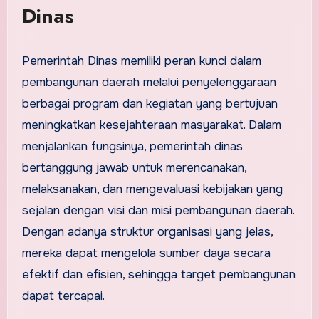
Dinas
Pemerintah Dinas memiliki peran kunci dalam
pembangunan daerah melalui penyelenggaraan
berbagai program dan kegiatan yang bertujuan
meningkatkan kesejahteraan masyarakat. Dalam
menjalankan fungsinya, pemerintah dinas
bertanggung jawab untuk merencanakan,
melaksanakan, dan mengevaluasi kebijakan yang
sejalan dengan visi dan misi pembangunan daerah.
Dengan adanya struktur organisasi yang jelas,
mereka dapat mengelola sumber daya secara
efektif dan efisien, sehingga target pembangunan
dapat tercapai.