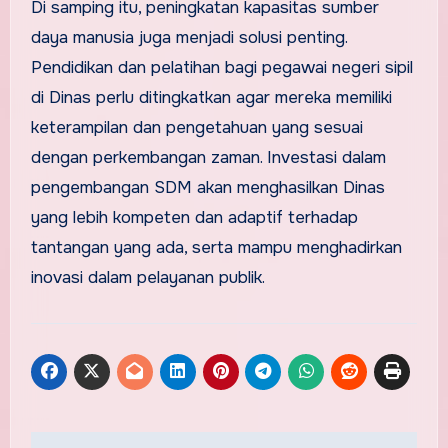
Di samping itu, peningkatan kapasitas sumber
daya manusia juga menjadi solusi penting.
Pendidikan dan pelatihan bagi pegawai negeri sipil
di Dinas perlu ditingkatkan agar mereka memiliki
keterampilan dan pengetahuan yang sesuai
dengan perkembangan zaman. Investasi dalam
pengembangan SDM akan menghasilkan Dinas
yang lebih kompeten dan adaptif terhadap
tantangan yang ada, serta mampu menghadirkan
inovasi dalam pelayanan publik.