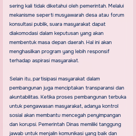
sering kali tidak diketahui oleh pemerintah. Melalui
mekanisme seperti musyawarah desa atau forum
konsultasi publik, suara masyarakat dapat
diakomodasi dalam keputusan yang akan
membentuk masa depan daerah. Hal ini akan
menghasilkan program yang lebih responsif
terhadap aspirasi masyarakat.
Selain itu, partisipasi masyarakat dalam
pembangunan juga menciptakan transparansi dan
akuntabilitas. Ketika proses pembangunan terbuka
untuk pengawasan masyarakat, adanya kontrol
sosial akan membantu mencegah penyimpangan
dan korupsi. Pemerintah Dinas memiliki tanggung
jawab untuk menjalin komunikasi yang baik dan