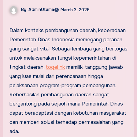
By
AdminUtama
March 3, 2026
Dalam konteks pembangunan daerah, keberadaan
Pemerintah Dinas Indonesia memegang peranan
yang sangat vital. Sebagai lembaga yang bertugas
untuk melaksanakan fungsi kepemerintahan di
tingkat daerah,
togel hk
memiliki tanggung jawab
yang luas mulai dari perencanaan hingga
pelaksanaan program-program pembangunan.
Keberhasilan pembangunan daerah sangat
bergantung pada sejauh mana Pemerintah Dinas
dapat beradaptasi dengan kebutuhan masyarakat
dan memberi solusi terhadap permasalahan yang
ada.