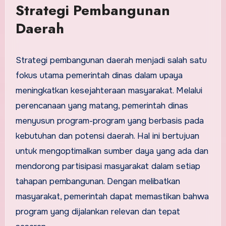
Strategi Pembangunan
Daerah
Strategi pembangunan daerah menjadi salah satu
fokus utama pemerintah dinas dalam upaya
meningkatkan kesejahteraan masyarakat. Melalui
perencanaan yang matang, pemerintah dinas
menyusun program-program yang berbasis pada
kebutuhan dan potensi daerah. Hal ini bertujuan
untuk mengoptimalkan sumber daya yang ada dan
mendorong partisipasi masyarakat dalam setiap
tahapan pembangunan. Dengan melibatkan
masyarakat, pemerintah dapat memastikan bahwa
program yang dijalankan relevan dan tepat