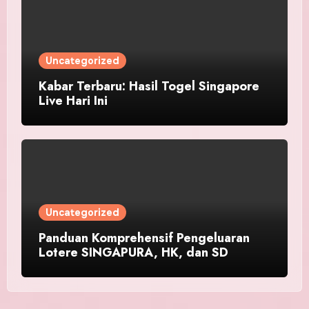
Uncategorized
Kabar Terbaru: Hasil Togel Singapore
Live Hari Ini
Uncategorized
Panduan Komprehensif Pengeluaran
Lotere SINGAPURA, HK, dan SD