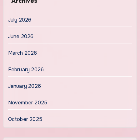
Archives
July 2026
June 2026
March 2026
February 2026
January 2026
November 2025
October 2025