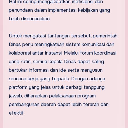
Hal ini sering mengakibatkan inefisiensi dan
penundaan dalam implementasi kebijakan yang
telah direncanakan.
Untuk mengatasi tantangan tersebut, pemerintah
Dinas perlu meningkatkan sistem komunikasi dan
kolaborasi antar instansi. Melalui forum koordinasi
yang rutin, semua kepala Dinas dapat saling
bertukar informasi dan ide serta menyusun
rencana kerja yang terpadu. Dengan adanya
platform yang jelas untuk berbagi tanggung
jawab, diharapkan pelaksanaan program
pembangunan daerah dapat lebih terarah dan
efektif.