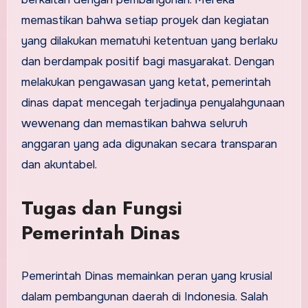
memastikan bahwa setiap proyek dan kegiatan
yang dilakukan mematuhi ketentuan yang berlaku
dan berdampak positif bagi masyarakat. Dengan
melakukan pengawasan yang ketat, pemerintah
dinas dapat mencegah terjadinya penyalahgunaan
wewenang dan memastikan bahwa seluruh
anggaran yang ada digunakan secara transparan
dan akuntabel.
Tugas dan Fungsi
Pemerintah Dinas
Pemerintah Dinas memainkan peran yang krusial
dalam pembangunan daerah di Indonesia. Salah