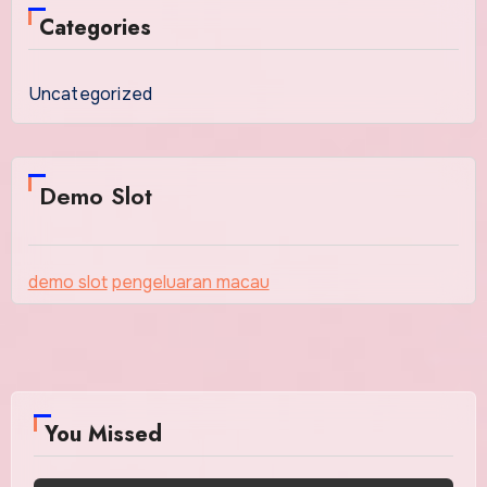
Categories
Uncategorized
Demo Slot
demo slot
pengeluaran macau
You Missed