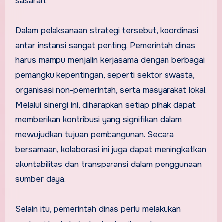
sasaran.
Dalam pelaksanaan strategi tersebut, koordinasi
antar instansi sangat penting. Pemerintah dinas
harus mampu menjalin kerjasama dengan berbagai
pemangku kepentingan, seperti sektor swasta,
organisasi non-pemerintah, serta masyarakat lokal.
Melalui sinergi ini, diharapkan setiap pihak dapat
memberikan kontribusi yang signifikan dalam
mewujudkan tujuan pembangunan. Secara
bersamaan, kolaborasi ini juga dapat meningkatkan
akuntabilitas dan transparansi dalam penggunaan
sumber daya.
Selain itu, pemerintah dinas perlu melakukan