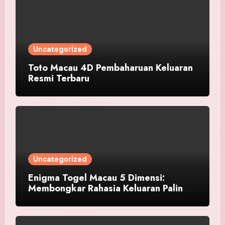
Uncategorized
Toto Macau 4D Pembaharuan Keluaran
Resmi Terbaru
Uncategorized
Enigma Togel Macau 5 Dimensi:
Membongkar Rahasia Keluaran Paling
Baru