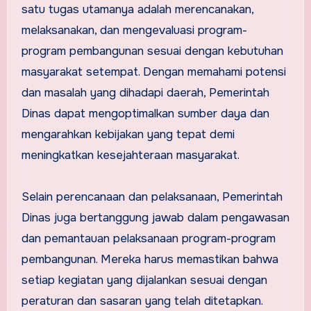
satu tugas utamanya adalah merencanakan,
melaksanakan, dan mengevaluasi program-
program pembangunan sesuai dengan kebutuhan
masyarakat setempat. Dengan memahami potensi
dan masalah yang dihadapi daerah, Pemerintah
Dinas dapat mengoptimalkan sumber daya dan
mengarahkan kebijakan yang tepat demi
meningkatkan kesejahteraan masyarakat.
Selain perencanaan dan pelaksanaan, Pemerintah
Dinas juga bertanggung jawab dalam pengawasan
dan pemantauan pelaksanaan program-program
pembangunan. Mereka harus memastikan bahwa
setiap kegiatan yang dijalankan sesuai dengan
peraturan dan sasaran yang telah ditetapkan.