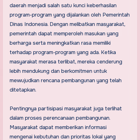
daerah menjadi salah satu kunci keberhasilan
program-program yang dijalankan oleh Pemerintah
Dinas Indonesia. Dengan melibatkan masyarakat,
pemerintah dapat memperoleh masukan yang
berharga serta meningkatkan rasa memiliki
terhadap program-program yang ada. Ketika
masyarakat merasa terlibat, mereka cenderung
lebih mendukung dan berkomitmen untuk
mewujudkan rencana pembangunan yang telah
ditetapkan.
Pentingnya partisipasi masyarakat juga terlihat
dalam proses perencanaan pembangunan.
Masyarakat dapat memberikan informasi
mengenai kebutuhan dan prioritas lokal yang