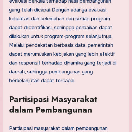
evaluasi berkala terhadap hasil pembangunan
yang telah dicapai. Dengan adanya evaluasi,
kekuatan dan kelemahan dari setiap program
dapat diidentifikasi, sehingga perbaikan dapat
dilakukan untuk program-program selanjutnya.
Melalui pendekatan berbasis data, pemerintah
dapat merumuskan kebijakan yang lebih efektif
dan responsif terhadap dinamika yang terjadi di
daerah, sehingga pembangunan yang
berkelanjutan dapat tercapai.
Partisipasi Masyarakat
dalam Pembangunan
Partisipasi masyarakat dalam pembangunan