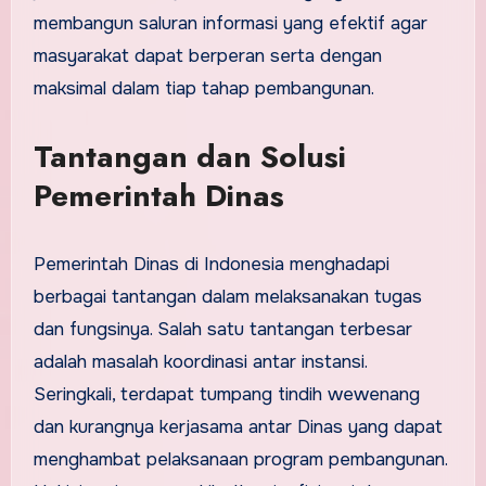
membangun saluran informasi yang efektif agar
masyarakat dapat berperan serta dengan
maksimal dalam tiap tahap pembangunan.
Tantangan dan Solusi
Pemerintah Dinas
Pemerintah Dinas di Indonesia menghadapi
berbagai tantangan dalam melaksanakan tugas
dan fungsinya. Salah satu tantangan terbesar
adalah masalah koordinasi antar instansi.
Seringkali, terdapat tumpang tindih wewenang
dan kurangnya kerjasama antar Dinas yang dapat
menghambat pelaksanaan program pembangunan.