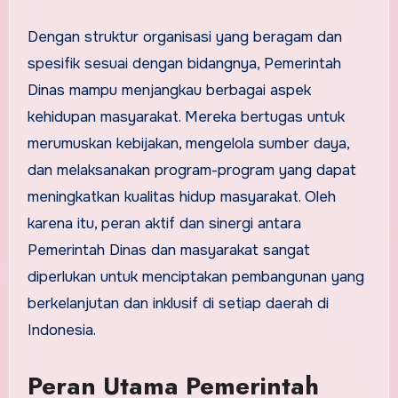
Dengan struktur organisasi yang beragam dan
spesifik sesuai dengan bidangnya, Pemerintah
Dinas mampu menjangkau berbagai aspek
kehidupan masyarakat. Mereka bertugas untuk
merumuskan kebijakan, mengelola sumber daya,
dan melaksanakan program-program yang dapat
meningkatkan kualitas hidup masyarakat. Oleh
karena itu, peran aktif dan sinergi antara
Pemerintah Dinas dan masyarakat sangat
diperlukan untuk menciptakan pembangunan yang
berkelanjutan dan inklusif di setiap daerah di
Indonesia.
Peran Utama Pemerintah