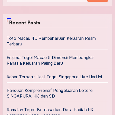
Recent Posts
Toto Macau 4D Pembaharuan Keluaran Resmi
Terbaru
Enigma Togel Macau 5 Dimensi: Membongkar
Rahasia Keluaran Paling Baru
Kabar Terbaru: Hasil Togel Singapore Live Hari Ini
Panduan Komprehensif Pengeluaran Lotere
SINGAPURA, HK, dan SD
Ramalan Tepat Berdasarkan Data Hadiah HK