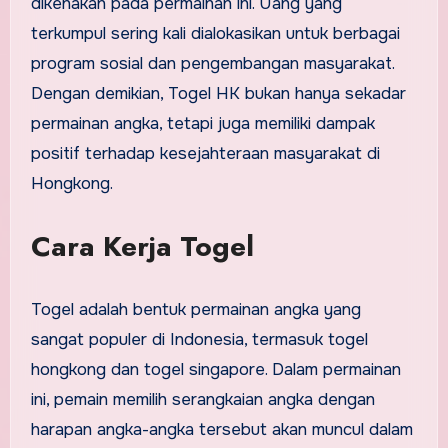
dikenakan pada permainan ini. Uang yang
terkumpul sering kali dialokasikan untuk berbagai
program sosial dan pengembangan masyarakat.
Dengan demikian, Togel HK bukan hanya sekadar
permainan angka, tetapi juga memiliki dampak
positif terhadap kesejahteraan masyarakat di
Hongkong.
Cara Kerja Togel
Togel adalah bentuk permainan angka yang
sangat populer di Indonesia, termasuk togel
hongkong dan togel singapore. Dalam permainan
ini, pemain memilih serangkaian angka dengan
harapan angka-angka tersebut akan muncul dalam