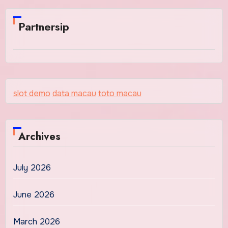
Partnersip
slot demo
data macau
toto macau
Archives
July 2026
June 2026
March 2026