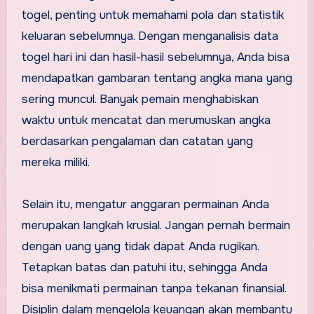
togel, penting untuk memahami pola dan statistik
keluaran sebelumnya. Dengan menganalisis data
togel hari ini dan hasil-hasil sebelumnya, Anda bisa
mendapatkan gambaran tentang angka mana yang
sering muncul. Banyak pemain menghabiskan
waktu untuk mencatat dan merumuskan angka
berdasarkan pengalaman dan catatan yang
mereka miliki.
Selain itu, mengatur anggaran permainan Anda
merupakan langkah krusial. Jangan pernah bermain
dengan uang yang tidak dapat Anda rugikan.
Tetapkan batas dan patuhi itu, sehingga Anda
bisa menikmati permainan tanpa tekanan finansial.
Disiplin dalam mengelola keuangan akan membantu