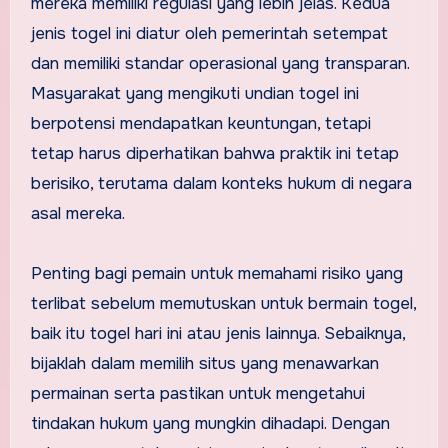
mereka memiliki regulasi yang lebih jelas. Kedua
jenis togel ini diatur oleh pemerintah setempat
dan memiliki standar operasional yang transparan.
Masyarakat yang mengikuti undian togel ini
berpotensi mendapatkan keuntungan, tetapi
tetap harus diperhatikan bahwa praktik ini tetap
berisiko, terutama dalam konteks hukum di negara
asal mereka.
Penting bagi pemain untuk memahami risiko yang
terlibat sebelum memutuskan untuk bermain togel,
baik itu togel hari ini atau jenis lainnya. Sebaiknya,
bijaklah dalam memilih situs yang menawarkan
permainan serta pastikan untuk mengetahui
tindakan hukum yang mungkin dihadapi. Dengan