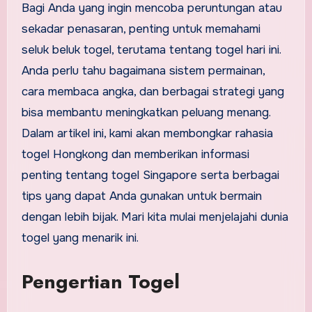
Bagi Anda yang ingin mencoba peruntungan atau
sekadar penasaran, penting untuk memahami
seluk beluk togel, terutama tentang togel hari ini.
Anda perlu tahu bagaimana sistem permainan,
cara membaca angka, dan berbagai strategi yang
bisa membantu meningkatkan peluang menang.
Dalam artikel ini, kami akan membongkar rahasia
togel Hongkong dan memberikan informasi
penting tentang togel Singapore serta berbagai
tips yang dapat Anda gunakan untuk bermain
dengan lebih bijak. Mari kita mulai menjelajahi dunia
togel yang menarik ini.
Pengertian Togel