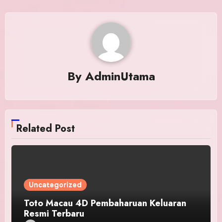
By
AdminUtama
Related Post
Uncategorized
Toto Macau 4D Pembaharuan Keluaran
Resmi Terbaru