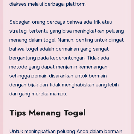
diakses melalui berbagai platform.
Sebagian orang percaya bahwa ada trik atau
strategi tertentu yang bisa meningkatkan peluang
menang dalam togel. Namun, penting untuk diingat
bahwa togel adalah permainan yang sangat
bergantung pada keberuntungan. Tidak ada
metode yang dapat menjamin kemenangan,
sehingga pemain disarankan untuk bermain
dengan bijak dan tidak menghabiskan uang lebih
dari yang mereka mampu.
Tips Menang Togel
Untuk meningkatkan peluang Anda dalam bermain