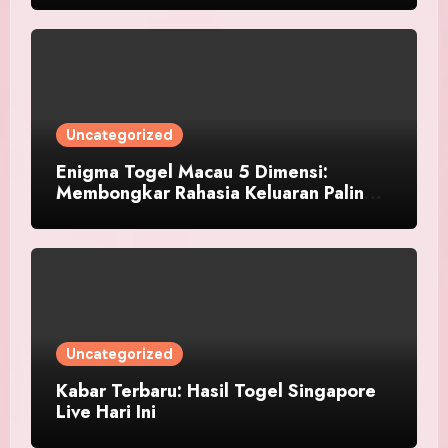
Uncategorized
Enigma Togel Macau 5 Dimensi:
Membongkar Rahasia Keluaran Paling
Baru
Uncategorized
Kabar Terbaru: Hasil Togel Singapore
Live Hari Ini