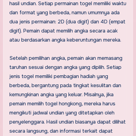
hasil undian. Setiap permainan togel memiliki waktu
dan format yang berbeda, namun umumnya ada
dua jenis permainan: 2D (dua digit) dan 4D (empat
digit). Pemain dapat memilih angka secara acak
atau berdasarkan angka keberuntungan mereka.
Setelah pemilihan angka, pemain akan memasang
taruhan sesuai dengan angka yang dipilih. Setiap
jenis togel memiliki pembagian hadiah yang
berbeda, bergantung pada tingkat kesulitan dan
kemungkinan angka yang keluar. Misalnya, jika
pemain memilih togel hongkong, mereka harus
mengikuti jadwal undian yang ditetapkan oleh
penyelenggara. Hasil undian biasanya dapat dilihat
secara langsung, dan informasi terkait dapat