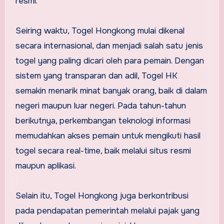
resmi.
Seiring waktu, Togel Hongkong mulai dikenal
secara internasional, dan menjadi salah satu jenis
togel yang paling dicari oleh para pemain. Dengan
sistem yang transparan dan adil, Togel HK
semakin menarik minat banyak orang, baik di dalam
negeri maupun luar negeri. Pada tahun-tahun
berikutnya, perkembangan teknologi informasi
memudahkan akses pemain untuk mengikuti hasil
togel secara real-time, baik melalui situs resmi
maupun aplikasi.
Selain itu, Togel Hongkong juga berkontribusi
pada pendapatan pemerintah melalui pajak yang