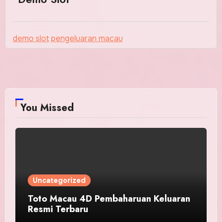
demo slot
pengeluaran macau
You Missed
Uncategorized
Toto Macau 4D Pembaharuan Keluaran
Resmi Terbaru