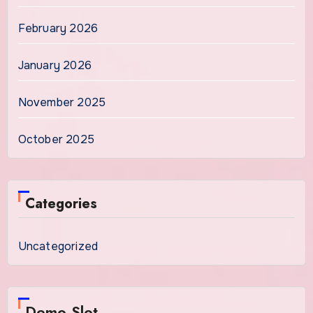
February 2026
January 2026
November 2025
October 2025
Categories
Uncategorized
Demo Slot